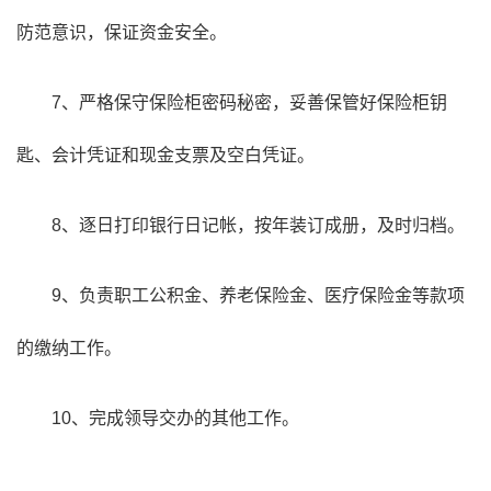
防范意识，保证资金安全。
7、严格保守保险柜密码秘密，妥善保管好保险柜钥
匙、会计凭证和现金支票及空白凭证。
8、逐日打印银行日记帐，按年装订成册，及时归档。
9、负责职工公积金、养老保险金、医疗保险金等款项
的缴纳工作。
10、完成领导交办的其他工作。