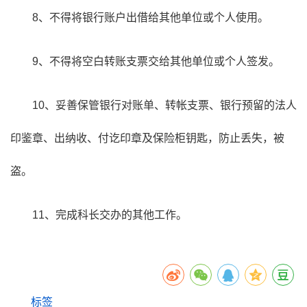
8、不得将银行账户出借给其他单位或个人使用。
9、不得将空白转账支票交给其他单位或个人签发。
10、妥善保管银行对账单、转帐支票、银行预留的法人
印鉴章、出纳收、付讫印章及保险柜钥匙，防止丢失，被
盗。
11、完成科长交办的其他工作。
标签