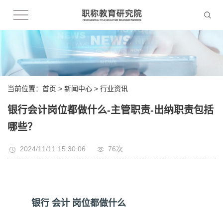
当前位置：
首页
>
新闻中心
>
行业资讯
银行会计岗位都做什么-主管职责-出纳职责包括
哪些？
2024/11/11 15:30:06
76
次
银行 会计 岗位都做什么