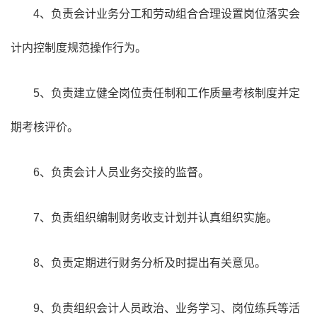
4、负责会计业务分工和劳动组合合理设置岗位落实会
计内控制度规范操作行为。
5、负责建立健全岗位责任制和工作质量考核制度并定
期考核评价。
6、负责会计人员业务交接的监督。
7、负责组织编制财务收支计划并认真组织实施。
8、负责定期进行财务分析及时提出有关意见。
9、负责组织会计人员政治、业务学习、岗位练兵等活