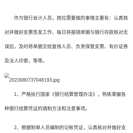
作为银行会计人员，岗位需要做的事情主要有：认真核
对并做好支票签发工作、每日将报销单据与银行存款核对无
误后，及时将单据交给复核人员、负责保管支票、有价证券
及法人印章，等等。
1、严格执行国家《银行结算管理办法》，熟练掌握各
种银行结算凭证的填制方法和注意事项。
2、根据制单人员编制的记帐凭证，认真核对并做好支