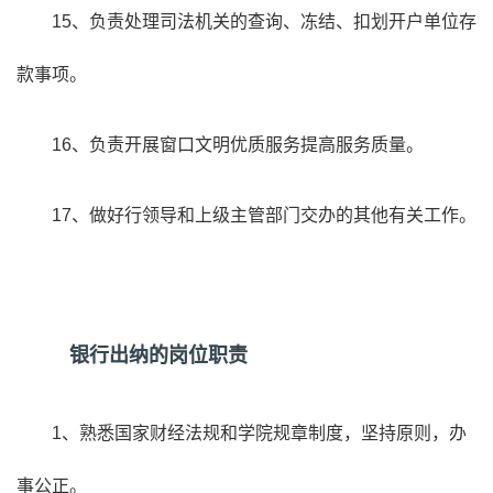
15、负责处理司法机关的查询、冻结、扣划开户单位存
款事项。
16、负责开展窗口文明优质服务提高服务质量。
17、做好行领导和上级主管部门交办的其他有关工作。
银行出纳的岗位职责
1、熟悉国家财经法规和学院规章制度，坚持原则，办
事公正。