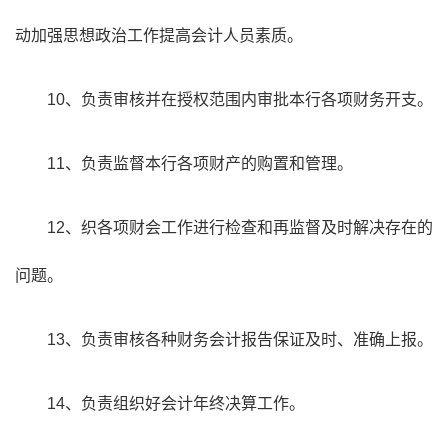
动加强思想政治工作提高会计人员素质。
10、负责审核并在授权范围内审批本行各项财务开支。
11、负责监督本行各项财产的购置和管理。
12、织各项财会工作进行检查和再监督及时解决存在的
问题。
13、负责审核各种财务会计报告保证及时、准确上报。
14、负责组织好会计年终决算工作。