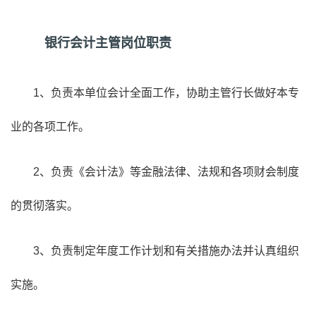
银行会计主管岗位职责
1、负责本单位会计全面工作，协助主管行长做好本专
业的各项工作。
2、负责《会计法》等金融法律、法规和各项财会制度
的贯彻落实。
3、负责制定年度工作计划和有关措施办法并认真组织
实施。