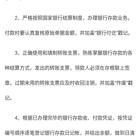
2、严格按照国家银行结算制度，办理银行存款业务。
付款时要认真复核原始单据金额，并加盖“银行付讫”戳记。
3、正确使用和填制转账支票，熟练掌握银行存款的各
种结算方式，发出的转账支票，领款人必须在存根联上签
章。过期未用的转账支票应及时收回注销，并加盖“作废”戳
记。
4、根据已办理完毕的银行存款收、付款凭证，按凭证
编号顺序逐笔登记银行存款日记帐，并结出余额，做到日清