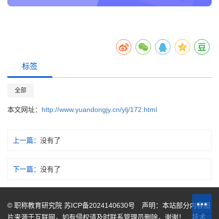
标签
全部
本文网址：
http://www.yuandongjy.cn/ylj/172.html
上一篇：
没有了
下一篇：
没有了
© 职称教育研究院
苏ICP备2024140630号
声明：本站部分内容图
片来源于互联网，如有侵权请及时联系管理员删除，谢谢！ 技术