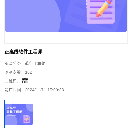
正高级软件工程师
所属分类：
软件工程师
浏览次数：
162
二维码：
发布时间：
2024/11/11 15:00:33