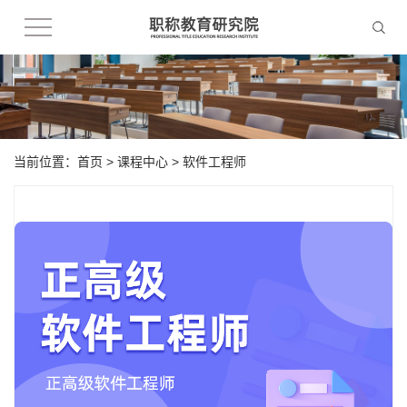
当前位置：
首页
>
课程中心
>
软件工程师