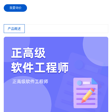
我要询价
产品概述